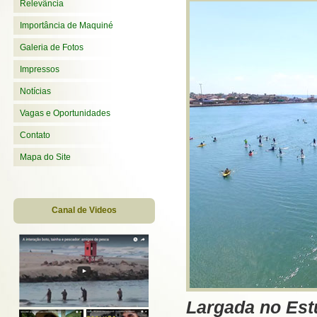
Relevância
Importância de Maquiné
Galeria de Fotos
Impressos
Notícias
Vagas e Oportunidades
Contato
Mapa do Site
Canal de Videos
Largada no Est