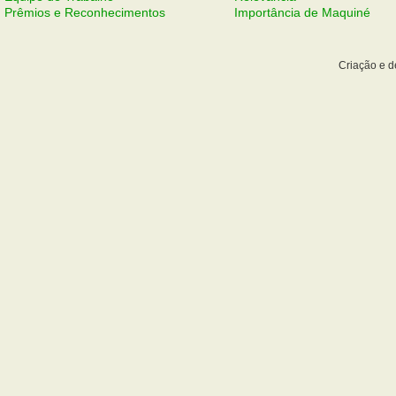
Prêmios e Reconhecimentos
Importância de Maquiné
Criação e 