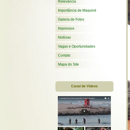
Relevância
Importância de Maquiné
Galeria de Fotos
Impressos
Notícias
Vagas e Oportunidades
Contato
Mapa do Site
Canal de Videos