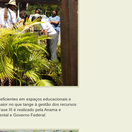
oeficientes em espaços educacionais e
maior no que tange à gestão dos recursos
ase III é realizado pela Anama e
ental e Governo Federal.