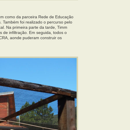
bem como da parceira Rede de Educação
s. Também foi realizado o percurso pelo
al. Na primeira parte da tarde, Timm
de infiltração. Em seguida, todos o
CRA, aonde puderam construir os