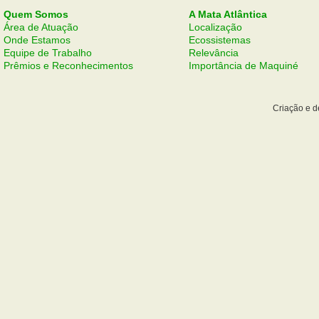
Quem Somos
A Mata Atlântica
Área de Atuação
Localização
Onde Estamos
Ecossistemas
Equipe de Trabalho
Relevância
Prêmios e Reconhecimentos
Importância de Maquiné
Criação e 