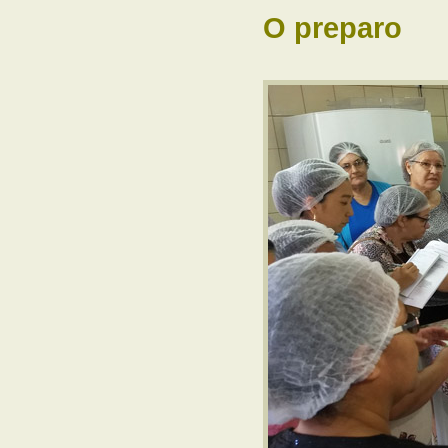
O preparo