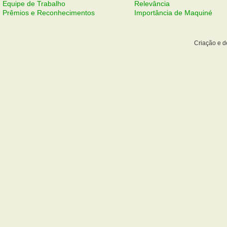
Equipe de Trabalho
Relevância
Prêmios e Reconhecimentos
Importância de Maquiné
Criação e 