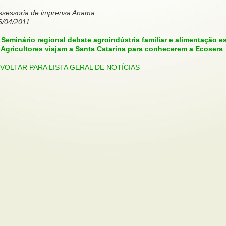
ssessoria de imprensa Anama
6/04/2011
: Seminário regional debate agroindústria familiar e alimentação e
: Agricultores viajam a Santa Catarina para conhecerem a Ecosera
: VOLTAR PARA LISTA GERAL DE NOTÍCIAS