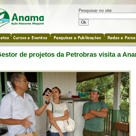
Pesquisar no site
estor de projetos da Petrobras visita a An